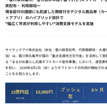
斉配布・ 利用開始〜
現金給付の課題にも配慮した期限付きデジタル商品券（カ
×
アプリ） のハイブリッド設計で
"
幅広く市民が利用しやすい
"
消費支援モデルを実施
サイテックアイ株式会社（本社：香川県高松市、代表取締役：大澤
加）は、香川県丸亀市が国の「重点支援地方交付金」を活用して実
る「まるがめ暮らし応援ギフトカード配布事業」において、運営事
を担い、 2026年4月1日（水）よりギフトカードの利用が開始され
ことをお知らせします。