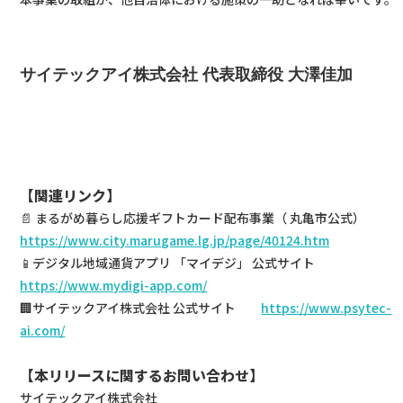
サイテックアイ株式会社 代表取締役 大澤佳加
【関連リンク】
📄 まるがめ暮らし応援ギフトカード配布事業（ 丸亀市公式）
https://www.city.marugame.lg.jp/page/40124.htm
📱デジタル地域通貨アプリ 「マイデジ」 公式サイト
https://www.mydigi-app.com/
🏢サイテックアイ株式会社 公式サイト
https://www.psytec-
ai.com/
【本リリースに関するお問い合わせ】
サイテックアイ株式会社