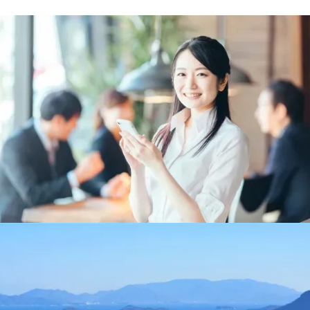
お問い合わせ
→