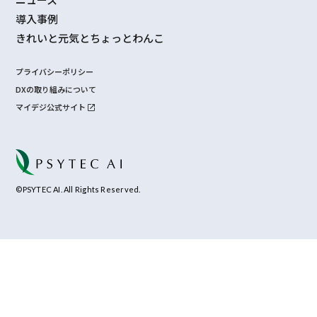
導入事例
きれいと元気とちょっとわんこ
プライバシーポリシー
DXの取り組みについて
マイデジ公式サイト
©PSYTEC AI. All Rights Reserved.