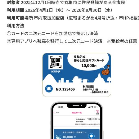
対象者
2025年12月1日時点で丸亀市に住民登録がある全市民
利用期間
2026年4月1日（水）〜 2026年9月30日（水）
利用可能場所
市内取扱加盟店（広報まるがめ4月号折込・市HP掲載
利用方法
①カードの二次元コードを加盟店で提示し決済
②専用アプリへ残高を移行して二次元コード決済 ※受給者の任意