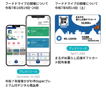
フードドライブの開催について
フードドライブの開催について
令和7年10月19日~24日
令和7年6月14日（土）
プレスリリース
April 1, 2026
まるがめ暮らし応援ギフトカー
ド配布事業
プレスリリース
December 23, 2025
令和７年度東かがわ市Superプレ
ミアム付デジタル商品券