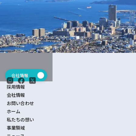
会社情報
→
採用情報
会社情報
お問い合わせ
ホーム
私たちの想い
事業領域
ニュース