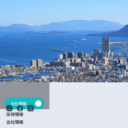
お問い合わせ
→
会社情報
→
採用情報
会社情報