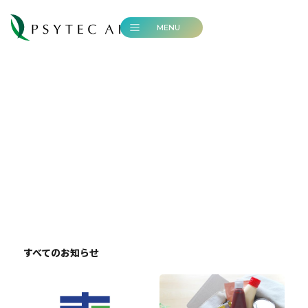
MENU
News
ニュース一覧
すべてのお知らせ