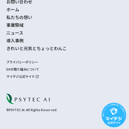
お問い合わせ
ホーム
私たちの想い
事業領域
ニュース
導入事例
きれいと元気とちょっとわんこ
プライバシーポリシー
DXの取り組みについて
マイデジ公式サイト
©PSYTEC AI. All Rights Reserved.